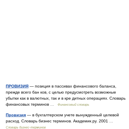
ПРОВИЗИЯ
— позиция в пассивах финансового баланса,
прежде всего бан ков, с целью предусмотреть возможные
убытки как в валютных, так и в кре дитных операциях. Словарь
финансовых терминов …
Финансовый словарь
Провизия
— в бухгалтерском учете вынужденный целевой
расход. Словарь бизнес терминов. Академик.ру. 2001 …
Словарь бизнес-терминов